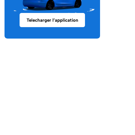
Telecharger l’application