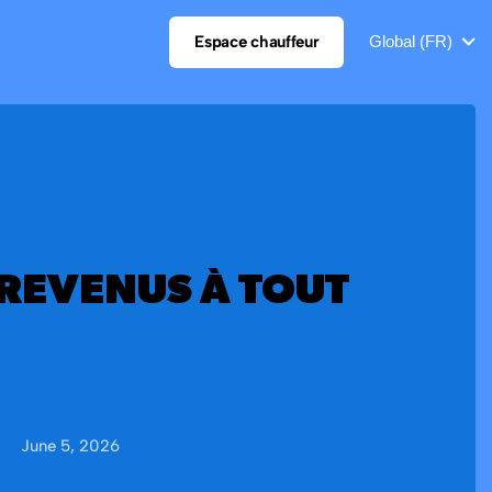
Espace chauffeur
Global (FR)
REVENUS À TOUT
June 5, 2026