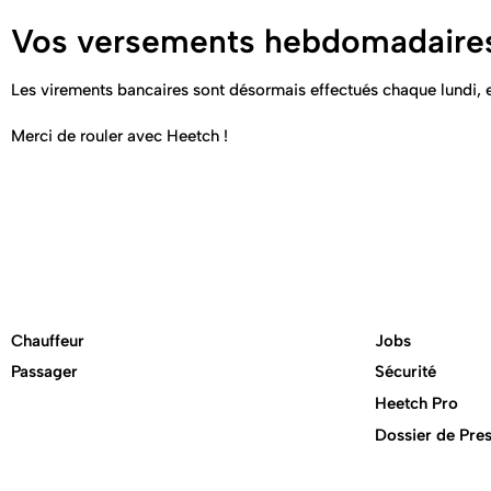
Vos versements hebdomadaire
Les virements bancaires sont désormais effectués chaque lundi, e
Merci de rouler avec Heetch !
Chauffeur
Jobs
Passager
Sécurité
Heetch Pro
Dossier de Pre