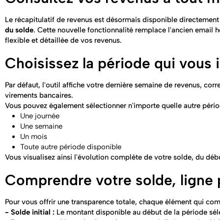
Le récapitulatif de revenus est désormais disponible directement
du solde
. Cette nouvelle fonctionnalité remplace l'ancien email 
flexible et détaillée de vos revenus.
Choisissez la période qui vous 
Par défaut, l'outil affiche votre dernière semaine de revenus, co
virements bancaires.
Vous pouvez également sélectionner n'importe quelle autre périod
Une journée
Une semaine
Un mois
Toute autre période disponible
Vous visualisez ainsi l'évolution complète de votre solde, du début
Comprendre votre solde, ligne 
Pour vous offrir une transparence totale, chaque élément qui comp
- Solde initial :
Le montant disponible au début de la période sél