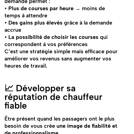
demande permet :
•
Plus de courses par heure
→ moins de
temps à attendre
•
Des gains plus élevés
grâce à la demande
accrue
•
La possibilité de choisir les courses
qui
correspondent à vos préférences
C’est une stratégie simple mais efficace pour
améliorer vos revenus sans augmenter vos
heures de travail.
📈 Développer sa
réputation de chauffeur
fiable
Être présent quand les passagers ont le plus
besoin de vous crée
une image de fiabilité et
de professionnalisme
.