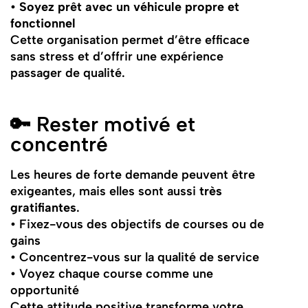
•
Soyez prêt avec un véhicule propre et
fonctionnel
Cette organisation permet d’être efficace
sans stress et d’offrir une expérience
passager de qualité.
🔑 Rester motivé et
concentré
Les heures de forte demande peuvent être
exigeantes, mais elles sont aussi
très
gratifiantes
.
• Fixez-vous des objectifs de courses ou de
gains
• Concentrez-vous sur la qualité de service
• Voyez chaque course comme une
opportunité
Cette attitude positive transforme votre