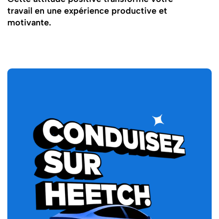
travail en une expérience productive et
motivante.