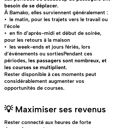
besoin de se déplacer
.
À Bamako, elles surviennent généralement :
• le matin, pour les trajets vers le travail ou
l’école
• en fin d’après-midi et début de soirée,
pour les retours à la maison
• les week-ends et jours fériés, lors
d’événements ou sortiesPendant ces
périodes,
les passagers sont nombreux, et
les courses se multiplient
.
Rester disponible à ces moments peut
considérablement augmenter vos
opportunités de courses.
💡 Maximiser ses revenus
Rester connecté aux heures de forte