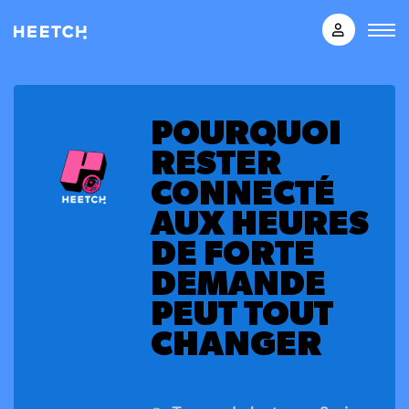
POURQUOI
RESTER
CONNECTÉ
AUX HEURES
DE FORTE
DEMANDE
PEUT TOUT
CHANGER