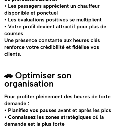
• Les passagers apprécient un chauffeur
disponible et ponctuel
• Les évaluations positives se multiplient
• Votre profil devient attractif pour plus de
courses
Une présence constante aux heures clés
renforce votre crédibilité et fidélise vos
clients.
🚗 Optimiser son
organisation
Pour profiter pleinement des heures de forte
demande :
•
Planifiez vos pauses
avant et après les pics
•
Connaissez les zones stratégiques
où la
demande est la plus forte