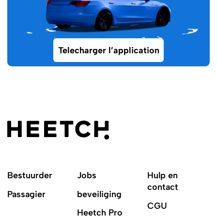
Telecharger l’application
Bestuurder
Jobs
Hulp en
contact
Passagier
beveiliging
CGU
Heetch Pro