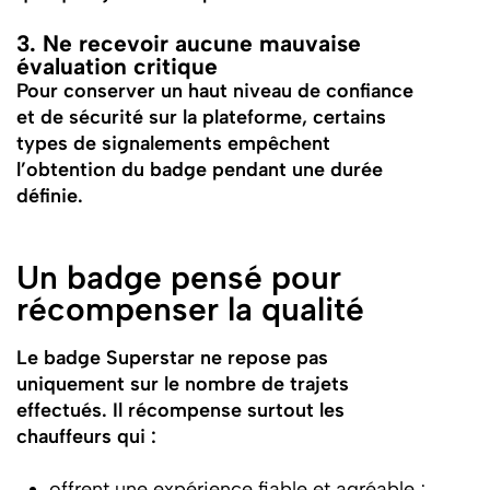
3. Ne recevoir aucune mauvaise
évaluation critique
Pour conserver un haut niveau de confiance
et de sécurité sur la plateforme, certains
types de signalements empêchent
l’obtention du badge pendant une durée
définie.
Un badge pensé pour
récompenser la qualité
Le badge Superstar ne repose pas
uniquement sur le nombre de trajets
effectués. Il récompense surtout les
chauffeurs qui :
offrent une expérience fiable et agréable ;