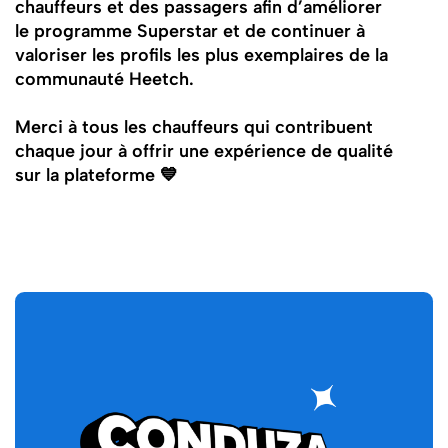
chauffeurs et des passagers afin d’améliorer
le programme Superstar et de continuer à
valoriser les profils les plus exemplaires de la
communauté Heetch.
Merci à tous les chauffeurs qui contribuent
chaque jour à offrir une expérience de qualité
sur la plateforme 💙