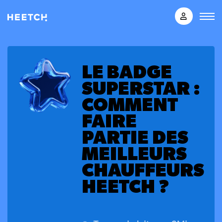
LE BADGE
SUPERSTAR :
COMMENT
FAIRE
PARTIE DES
MEILLEURS
CHAUFFEURS
HEETCH ?