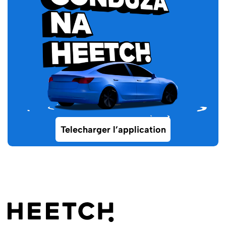
Telecharger l’application