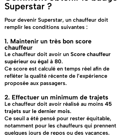
Superstar ?
Pour devenir Superstar, un chauffeur doit
remplir les conditions suivantes :
1. Maintenir un très bon score
chauffeur
Le chauffeur doit avoir un
Score chauffeur
supérieur ou égal à 80
.
Ce score est calculé en temps réel afin de
refléter la qualité récente de l’expérience
proposée aux passagers.
2. Effectuer un minimum de trajets
Le chauffeur doit avoir réalisé au moins
45
trajets sur le dernier mois
.
Ce seuil a été pensé pour rester équitable,
notamment pour les chauffeurs qui prennent
quelques jours de repos ou des vacances.