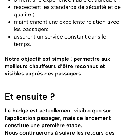
respectent les standards de sécurité et de
qualité ;
maintiennent une excellente relation avec
les passagers ;
assurent un service constant dans le
temps.
Notre objectif est simple : permettre aux
meilleurs chauffeurs d’être reconnus et
visibles auprès des passagers.
Et ensuite ?
Le badge est actuellement visible que sur
l'application passager, mais ce lancement
constitue une première étape.
Nous continuerons à suivre les retours des