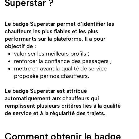
Superstar ?
Le badge Superstar permet d’identifier les
chauffeurs les plus fiables et les plus
performants sur la plateforme. Il a pour
objectif de :
valoriser les meilleurs profils ;
renforcer la confiance des passagers ;
mettre en avant la qualité de service
proposée par nos chauffeurs.
Le badge Superstar est attribué
automatiquement aux chauffeurs qui
remplissent plusieurs critères liés à la qualité
de service et à la régularité des trajets.
Comment obtenir le badge