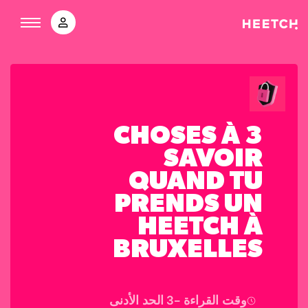
3 CHOSES À
SAVOIR
QUAND TU
PRENDS UN
HEETCH À
BRUXELLES
وقت القراءة -
3
الحد الأدنى