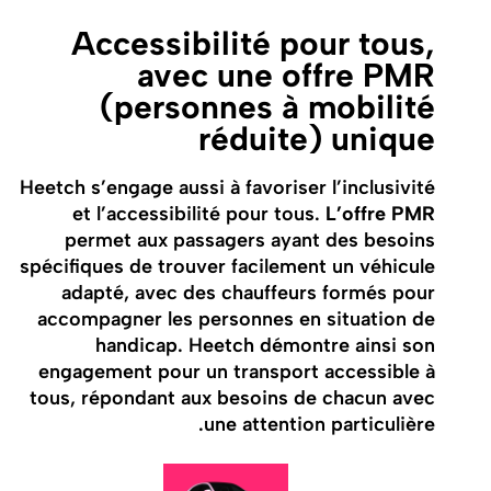
Accessibilité pour tous,
avec une offre PMR
(personnes à mobilité
réduite) unique
Heetch s’engage aussi à favoriser l’inclusivité
et l’accessibilité pour tous.
L’offre PMR
permet aux passagers ayant des besoins
spécifiques de trouver facilement un véhicule
adapté, avec des chauffeurs formés pour
accompagner les personnes en situation de
handicap. Heetch démontre ainsi son
engagement pour un transport accessible à
tous, répondant aux besoins de chacun avec
une attention particulière.