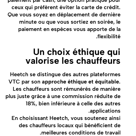
ceux qui préfèrent éviter la carte de crédit.
Que vous soyez en déplacement de dernière
minute ou que vous sortiez en soirée, le
paiement en espèces vous apporte de la
flexibilité.
Un choix éthique qui
valorise les chauffeurs
Heetch se distingue des autres plateformes
VTC par son
approche éthique et équitable
.
Les chauffeurs sont rémunérés de manière
plus juste grâce à une commission réduite de
18%, bien inférieure à celle des autres
applications.
En choisissant Heetch, vous soutenez ainsi
des chauffeurs locaux qui bénéficient de
meilleures conditions de travail.