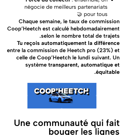
négocie de meilleurs partenariats
pour tous 🤝
Chaque semaine, le taux de commission
Coop’Heetch est calculé hebdomadairement
selon le nombre total de trajets.
Tu reçois automatiquement la différence
entre la commission de Heetch pro (23%) et
celle de Coop’Heetch le lundi suivant. Un
système
transparent, automatique et
équitable.
Une communauté qui fait
bouger les lignes