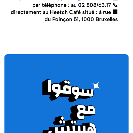
📞 par téléphone : au 02 808/63.17
🏢 directement au Heetch Café situé : à rue
du Poinçon 51, 1000 Bruxelles