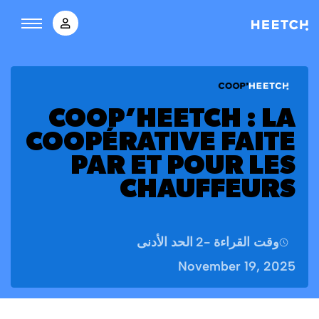
COOP’HEETCH : LA
COOPÉRATIVE FAITE
PAR ET POUR LES
CHAUFFEURS
وقت القراءة -
2
الحد الأدنى
November 19, 2025