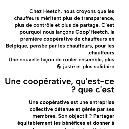
Chez Heetch, nous croyons que les
chauffeurs méritent plus de transparence,
plus de contrôle et plus de partage. C’est
pourquoi nous lançons
Coop’Heetch
, la
première
coopérative de chauffeurs en
Belgique
, pensée
par les chauffeurs, pour les
.
chauffeurs
Une nouvelle façon de rouler ensemble, plus
juste et plus solidaire 💪
Une coopérative, qu'est-ce
que c'est ?
Une
coopérative
est une entreprise
collective détenue et gérée par ses
membres. Son objectif ?
Partager
équitablement les bénéfices
et
donner à