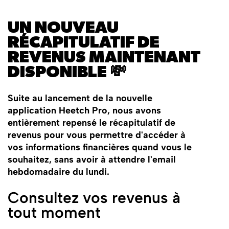
UN NOUVEAU
RÉCAPITULATIF DE
REVENUS MAINTENANT
DISPONIBLE 💸
Suite au lancement de la nouvelle
application Heetch Pro, nous avons
entièrement repensé le récapitulatif de
revenus pour vous permettre d'accéder à
vos informations financières quand vous le
souhaitez, sans avoir à attendre l'email
hebdomadaire du lundi.
Consultez vos revenus à
tout moment