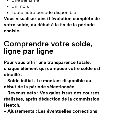
Une semaine
Un mois
Toute autre période disponible
Vous visualisez ainsi l'évolution complète de
votre solde, du début à la fin de la période
choisie.
Comprendre votre solde,
ligne par ligne
Pour vous offrir une transparence totale,
chaque élément qui compose votre solde est
détaillé :
- Solde initial : Le montant disponible au
début de la période sélectionnée.
- Revenus nets : Vos gains issus des courses
réalisées, après déduction de la commission
Heetch.
- Ajustements : Les éventuelles corrections