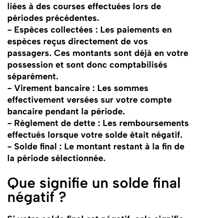
liées à des courses effectuées lors de
périodes précédentes.
- Espèces collectées : Les paiements en
espèces reçus directement de vos
passagers. Ces montants sont déjà en votre
possession et sont donc comptabilisés
séparément.
- Virement bancaire : Les sommes
effectivement versées sur votre compte
bancaire pendant la période.
- Règlement de dette : Les remboursements
effectués lorsque votre solde était négatif.
- Solde final : Le montant restant à la fin de
la période sélectionnée.
Que signifie un solde final
négatif ?