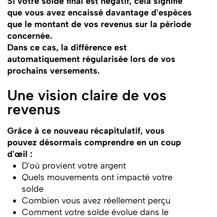
Si votre solde final est négatif, cela signifie
que vous avez encaissé davantage d'espèces
que le montant de vos revenus sur la période
concernée.
Dans ce cas, la différence est
automatiquement régularisée lors de vos
prochains versements.
Une vision claire de vos
revenus
Grâce à ce nouveau récapitulatif, vous
pouvez désormais comprendre en un coup
d'œil :
D'où provient votre argent
Quels mouvements ont impacté votre
solde
Combien vous avez réellement perçu
Comment votre solde évolue dans le