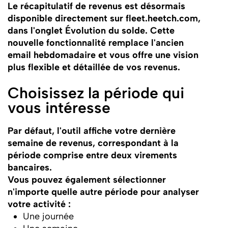
Le récapitulatif de revenus est désormais
disponible directement sur fleet.heetch.com,
dans l'onglet Évolution du solde. Cette
nouvelle fonctionnalité remplace l'ancien
email hebdomadaire et vous offre une vision
plus flexible et détaillée de vos revenus.
Choisissez la période qui
vous intéresse
Par défaut, l'outil affiche votre dernière
semaine de revenus, correspondant à la
période comprise entre deux virements
bancaires.
Vous pouvez également sélectionner
n'importe quelle autre période pour analyser
votre activité :
Une journée